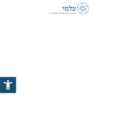
פתח סרגל נגישות